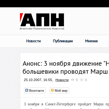
Новости
Публикации
Мнения
Анонс: 3 ноября движение "
большевики проводят Марш 
25.10.2007, 16:55,
Новости
0
0
Вконтакте
Мой мир
3 ноября в Санкт-Петербурге пройдет Марш п