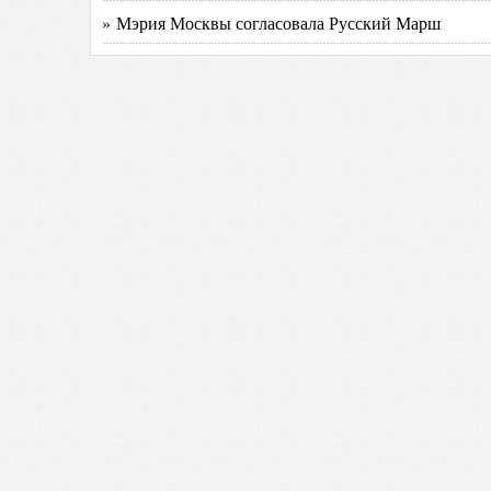
» Мэрия Москвы согласовала Русский Марш