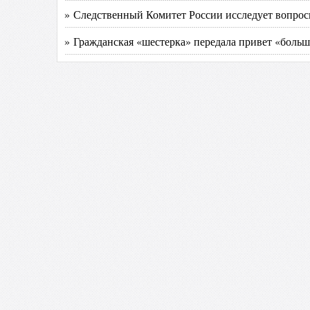
» Следственный Комитет России исследует вопрос
» Гражданская «шестерка» передала привет «больш