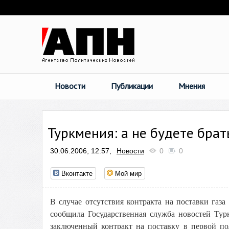
Новости
Публикации
Мнения
Туркмения: а не будете брать
30.06.2006, 12:57,
Новости
0
0
Вконтакте
Мой мир
В случае отсутствия контракта на поставки газ
сообщила Государственная служба новостей Тур
заключенный контракт на поставку в первой по