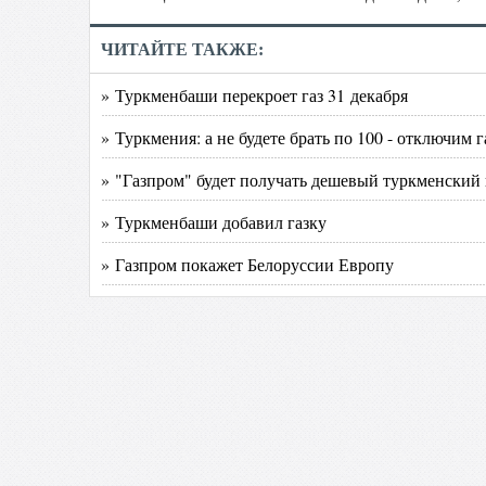
ЧИТАЙТЕ ТАКЖЕ:
» Туркменбаши перекроет газ 31 декабря
» Туркмения: а не будете брать по 100 - отключим г
» "Газпром" будет получать дешевый туркменский 
» Туркменбаши добавил газку
» Газпром покажет Белоруссии Европу