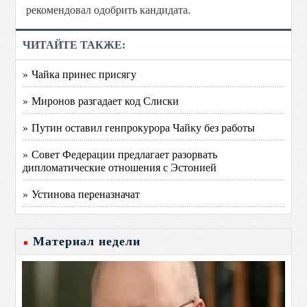
рекомендовал одобрить кандидата.
ЧИТАЙТЕ ТАКЖЕ:
» Чайка принес присягу
» Миронов разгадает код Слиски
» Путин оставил генпрокурора Чайку без работы
» Совет Федерации предлагает разорвать
дипломатические отношения с Эстонией
» Устинова переназначат
Материал недели