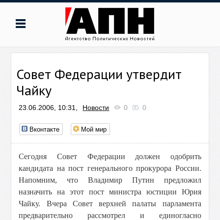
Совет Федерации утвердит
Чайку
23.06.2006, 10:31,
Новости
0
0
Вконтакте
Мой мир
Сегодня Совет Федерации должен одобрить
кандидата на пост генерального прокурора России.
Напомним, что Владимир Путин предложил
назначить на этот пост министра юстиции Юрия
Чайку. Вчера Совет верхней палаты парламента
предварительно рассмотрел и единогласно