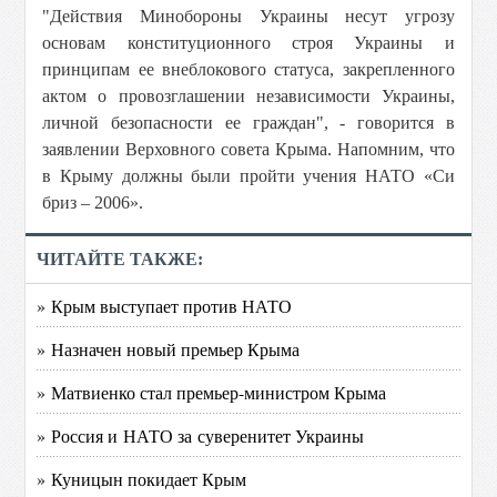
"Действия Минобороны Украины несут угрозу
основам конституционного строя Украины и
принципам ее внеблокового статуса, закрепленного
актом о провозглашении независимости Украины,
личной безопасности ее граждан", - говорится в
заявлении Верховного совета Крыма. Напомним, что
в Крыму должны были пройти учения НАТО «Си
бриз – 2006».
ЧИТАЙТЕ ТАКЖЕ:
» Крым выступает против НАТО
» Назначен новый премьер Крыма
» Матвиенко стал премьер-министром Крыма
» Россия и НАТО за суверенитет Украины
» Куницын покидает Крым