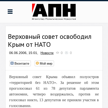
Верховный совет освободил
Крым от НАТО
06.06.2006, 15:01,
Новости
0
0
Вконтакте
Мой мир
Верховный совет Крыма объявил полуостров
«территорией без НАТО». За решение об этом
проголосовал 61 из 78 депутатов парламента
автономии, четверо воздержались, против не
голосовал никто, 13 депутатов не приняли участия в
голосовании.