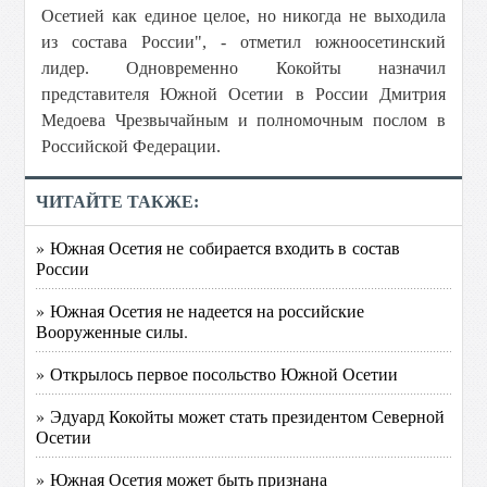
Осетией как единое целое, но никогда не выходила
из состава России", - отметил южноосетинский
лидер. Одновременно Кокойты назначил
представителя Южной Осетии в России Дмитрия
Медоева Чрезвычайным и полномочным послом в
Российской Федерации.
ЧИТАЙТЕ ТАКЖЕ:
» Южная Осетия не собирается входить в состав
России
» Южная Осетия не надеется на российские
Вооруженные силы.
» Открылось первое посольство Южной Осетии
» Эдуард Кокойты может стать президентом Северной
Осетии
» Южная Осетия может быть признана