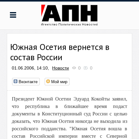
Южная Осетия вернется в
состав России
01.06.2006, 14:10,
Новости
0
0
Вконтакте
Мой мир
Президент Южной Осетии Эдуард Кокойты заявил,
что республика в ближайшее время подаст
документы в Конституционный суд России с целью
доказать, что Южная Осетия никогда не выходила из
российского подданства. "Южная Осетия вошла в
состав Российской империи вместе с Северной