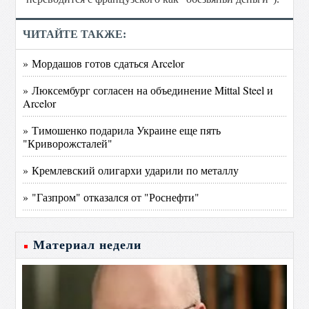
ЧИТАЙТЕ ТАКЖЕ:
» Мордашов готов сдаться Arcelor
» Люксембург согласен на объединение Mittal Steel и
Arcelor
» Тимошенко подарила Украине еще пять
"Криворожсталей"
» Кремлевский олигархи ударили по металлу
» "Газпром" отказался от "Роснефти"
Материал недели