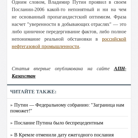
Одним словом, Владимир Путин проявил в своем
Послании-2006 какой-то непонятный и ни на чем
не основанный пропагандистский оптимизм. Фраза
насчет "уверенности в добывающих отраслях" — это
либо циничное передергивание фактов, либо полное
непонимание реальной обстановки в
российской
нефтегазовой промышленности
.
Статья впервые опубликована на сайте
АПН-
Казахстан
ЧИТАЙТЕ ТАКЖЕ:
» Путин — Федеральному собранию: "Заграница нам
поможет!"
» Послание Путина было беспрецедентным
» В Кремле отменили дату ежегодного послания