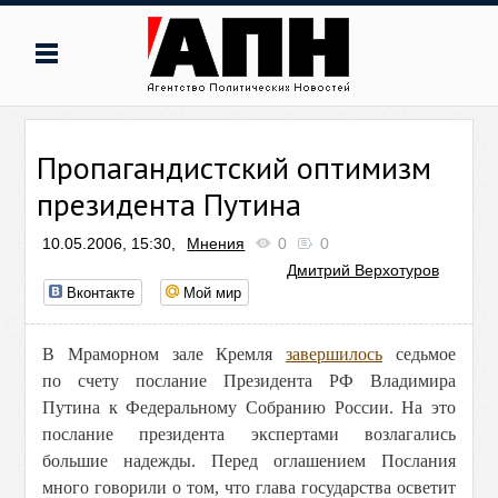
Пропагандистский оптимизм
президента Путина
10.05.2006, 15:30,
Мнения
0
0
Дмитрий Верхотуров
Вконтакте
Мой мир
В Мраморном зале Кремля
завершилось
седьмое
по счету послание Президента РФ Владимира
Путина к Федеральному Собранию России. На это
послание президента экспертами возлагались
большие надежды. Перед оглашением Послания
много говорили о том, что глава государства осветит