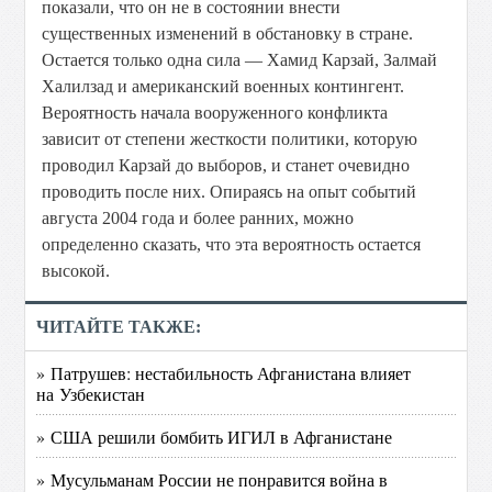
показали, что он не в состоянии внести
существенных изменений в обстановку в стране.
Остается только одна сила — Хамид Карзай, Залмай
Халилзад и американский военных контингент.
Вероятность начала вооруженного конфликта
зависит от степени жесткости политики, которую
проводил Карзай до выборов, и станет очевидно
проводить после них. Опираясь на опыт событий
августа 2004 года и более ранних, можно
определенно сказать, что эта вероятность остается
высокой.
ЧИТАЙТЕ ТАКЖЕ:
» Патрушев: нестабильность Афганистана влияет
на Узбекистан
» США решили бомбить ИГИЛ в Афганистане
» Мусульманам России не понравится война в