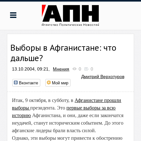
Выборы в Афганистане: что
дальше?
13.10.2004, 09:21,
Мнения
0
0
Дмитрий Верхотуров
Вконтакте
Мой мир
Итак, 9 октября, в субботу, в
Афганистане прошли
выборы
президента. Это
первые выборы за всю
историю
Афганистана, и они, даже если закончатся
неудачей, станут историческим событием. До этого
афганские лидеры брали власть силой.
Однако, эти выборы могут привести к обострению