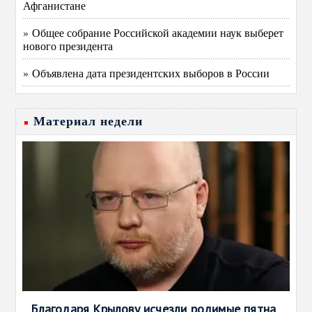
Афганистане
» Общее собрание Российской академии наук выберет
нового президента
» Объявлена дата президентских выборов в России
Материал недели
Благодаря Крылову исчезли родимые пятна