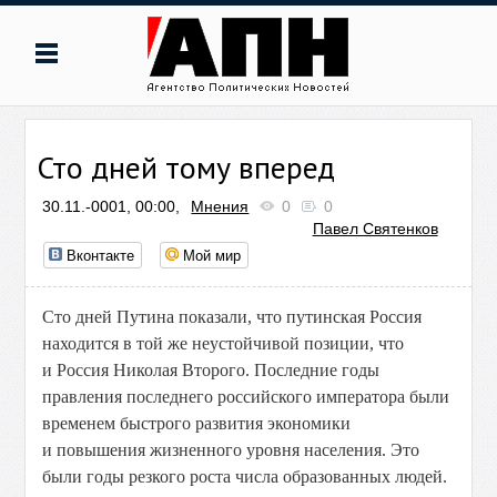
Сто дней тому вперед
30.11.-0001, 00:00,
Мнения
0
0
Павел Святенков
Вконтакте
Мой мир
Сто дней Путина показали, что путинская Россия
находится в той же неустойчивой позиции, что
и Россия Николая Второго. Последние годы
правления последнего российского императора были
временем быстрого развития экономики
и повышения жизненного уровня населения. Это
были годы резкого роста числа образованных людей.