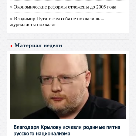
» Экономические реформы отложены до 2005 года
» Владимир Путин: сам себя не похвалишь –
журналисты похвалят
Материал недели
Благодаря Крылову исчезли родимые пятна
русского национализма