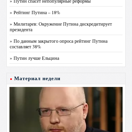
» Путин спасет непопулярные реформы
» Рейтинг Путина – 18%
» Милитарев: Окружение Путина дискредитирует
президента
» По данным закрытого опроса рейтинг Путина
составляет 38%
» Путин лучше Ельцина
Материал недели