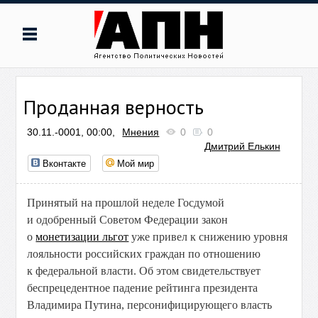
Проданная верность
30.11.-0001, 00:00,
Мнения
0
0
Дмитрий Елькин
Вконтакте
Мой мир
Принятый на прошлой неделе Госдумой
и одобренный Советом Федерации закон
о
монетизации льгот
уже привел к снижению уровня
лояльности российских граждан по отношению
к федеральной власти. Об этом свидетельствует
беспрецедентное падение рейтинга президента
Владимира Путина, персонифицирующего власть