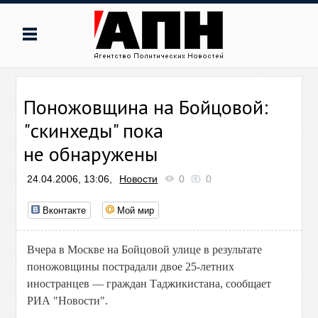
Поножовщина на Бойцовой:
"скинхеды" пока
не обнаружены
24.04.2006, 13:06,
Новости
0
0
Вконтакте
Мой мир
Вчера в Москве на Бойцовой улице в результате
поножовщины пострадали двое 25-летних
иностранцев — граждан Таджикистана, сообщает
РИА "Новости".