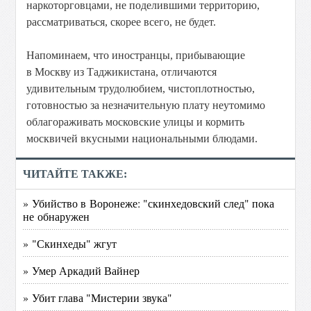
наркоторговцами, не поделившими территорию,
рассматриваться, скорее всего, не будет.
Напоминаем, что иностранцы, прибывающие
в Москву из Таджикистана, отличаются
удивительным трудолюбием, чистоплотностью,
готовностью за незначительную плату неутомимо
облагораживать московские улицы и кормить
москвичей вкусными национальными блюдами.
ЧИТАЙТЕ ТАКЖЕ:
» Убийство в Воронеже: "скинхедовский след" пока
не обнаружен
» "Скинхеды" жгут
» Умер Аркадий Вайнер
» Убит глава "Мистерии звука"