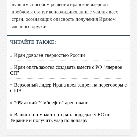
лучшим способом решения иранской ядерной
проблемы станут консолидированные усилия всех
стран, осознающих опасность получения Ираном
ядерного оружия.
ЧИТАЙТЕ ТАКЖЕ:
» Иран доволен твердостью России
» Иран опять захотел создавать вместе с РФ "ядерное
СП"
» Верховный лидер Ирана ввел запрет на переговоры с
США
» 20% акций "Сибнефти" арестовано
» Вашингтон может потерять поддержку ЕС по
Украине и получить удар по доллару