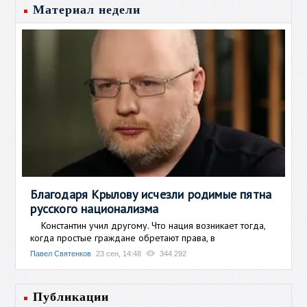
Материал недели
Благодаря Крылову исчезли родимые пятна
русского национализма
Константин учил другому. Что нация возникает тогда,
когда простые граждане обретают права, в
Павел Святенков
23 сен, 14:48
344 292
Публикации