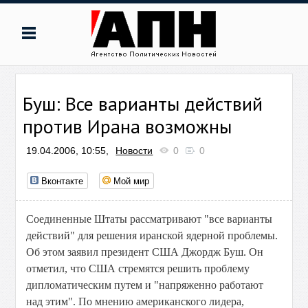
Буш: Все варианты действий
против Ирана возможны
19.04.2006, 10:55,
Новости
0
0
Вконтакте
Мой мир
Соединенные Штаты рассматривают "все варианты
действий" для решения иранской ядерной проблемы.
Об этом заявил президент США Джордж Буш. Он
отметил, что США стремятся решить проблему
дипломатическим путем и "напряженно работают
над этим". По мнению американского лидера,