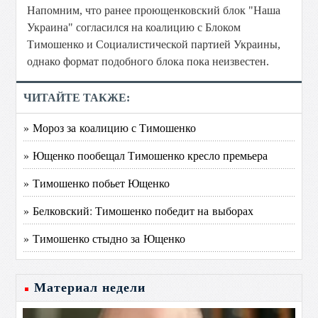
Напомним, что ранее проющенковский блок "Наша
Украина" согласился на коалицию с Блоком
Тимошенко и Социалистической партией Украины,
однако формат подобного блока пока неизвестен.
ЧИТАЙТЕ ТАКЖЕ:
» Мороз за коалицию с Тимошенко
» Ющенко пообещал Тимошенко кресло премьера
» Тимошенко побьет Ющенко
» Белковский: Тимошенко победит на выборах
» Тимошенко стыдно за Ющенко
Материал недели