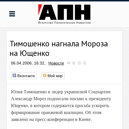
Тимошенко нагнала Мороза
на Ющенко
06.04.2006, 16:32,
Новости
0
0
Вконтакте
Мой мир
Юлия Тимошенко и лидер украинской Соцпартии
Александр Мороз подписали письмо к президенту
Ющенко, в котором содержится просьба ускорить
формирование оранжевой коалиции. Об этом
заявлено на пресс-конференции в Киеве.