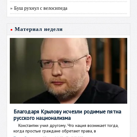
» Буш рухнул с велосипеда
Материал недели
Благодаря Крылову исчезли родимые пятна
русского национализма
Константин учил другому. Что нация возникает тогда,
когда простые граждане обретают права, в