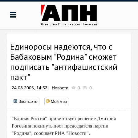
Единоросы надеются, что с
Бабаковым "Родина" сможет
подписать "антифашистский
пакт"
24.03.2006, 14:53,
Новости
0
0
Вконтакте
Мой мир
"Единая Россия" приветствует решение Дмитрия
Рогозина покинуть пост председателя партии
"Родина", сообщает РИА "Новости".