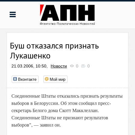
Буш отказался признать
Лукашенко
21.03.2006, 10:50,
Новости
0
0
Вконтакте
Мой мир
Соединенные Штаты отказались признать результаты
выборов в Белоруссии. Об этом сообщил пресс-
секретарь Белого дома Скотт Макклеллан.
Соединенные Штаты не признают результатов
выборов", — заявил он.