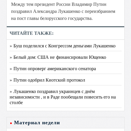
Между тем президент России Владимир Путин
поздравил Александра Лукашенко с переизбранием
на пост главы белорусского государства.
ЧИТАЙТЕ ТАКЖЕ:
» Буш поделился с Конгрессом деньгами Лукашенко
» Белый дом: США не финансировали Ющенко
» Путин опроверг американского сенатора
» Путин одобрил Киотский протокол
» Лукашенко поздравил украинцев с днём
независимости , и в Раде пообещали повесить его на
столбе
Материал недели