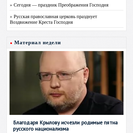
» Сегодня — праздник Преображения Господня
» Русская православная церковь празднует
Воздвижение Креста Господня
Материал недели
Благодаря Крылову исчезли родимые пятна
русского национализма