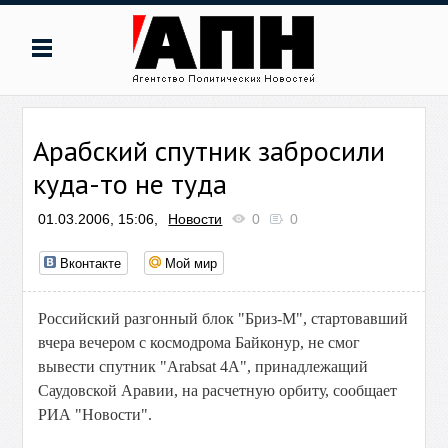
Арабский спутник забросили
куда-то не туда
01.03.2006, 15:06,
Новости
0
0
Вконтакте
Мой мир
Российский разгонный блок "Бриз-М", стартовавший
вчера вечером с космодрома Байконур, не смог
вывести спутник "Arabsat 4А", принадлежащий
Саудовской Аравии, на расчетную орбиту, сообщает
РИА "Новости".