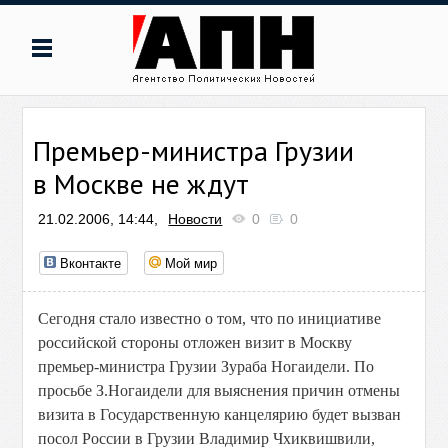
Премьер-министра Грузии
в Москве не ждут
21.02.2006, 14:44,
Новости
0
0
Вконтакте
Мой мир
Сегодня стало известно о том, что по инициативе
российской стороны отложен визит в Москву
премьер-министра Грузии Зураба Ногаидели. По
просьбе З.Ногаидели для выяснения причин отмены
визита в Государственную канцелярию будет вызван
посол России в Грузии Владимир Чхиквишвили,