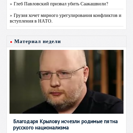
» Глеб Павловский призвал убить Саакашвили?
» Грузия хочет мирного урегулирования конфликтов и
вступления в НАТО.
Материал недели
Благодаря Крылову исчезли родимые пятна
русского национализма