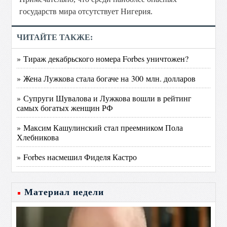
государств мира отсутствует Нигерия.
ЧИТАЙТЕ ТАКЖЕ:
» Тираж декабрьского номера Forbes уничтожен?
» Жена Лужкова стала богаче на 300 млн. долларов
» Супруги Шувалова и Лужкова вошли в рейтинг
самых богатых женщин РФ
» Максим Кашулинский стал преемником Пола
Хлебникова
» Forbes насмешил Фиделя Кастро
Материал недели