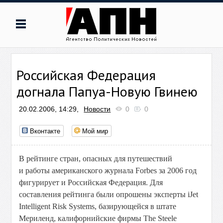
Российская Федерация
догнала Папуа-Новую Гвинею
20.02.2006, 14:29,
Новости
0
0
Вконтакте
Мой мир
В рейтинге стран, опасных для путешествий
и работы американского журнала Forbes за 2006 год
фигурирует и Российская Федерация. Для
составления рейтинга были опрошены эксперты iJet
Intelligent Risk Systems, базирующейся в штате
Мериленд, калифорнийские фирмы The Steele