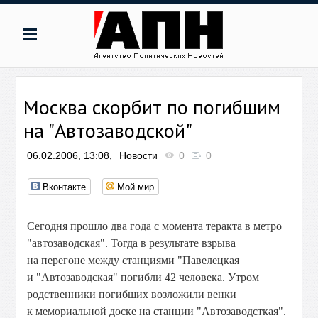
Москва скорбит по погибшим
на "Автозаводской"
06.02.2006, 13:08,
Новости
0
0
Вконтакте
Мой мир
Сегодня прошло два года с момента теракта в метро
"автозаводская". Тогда в результате взрыва
на перегоне между станциями "Павелецкая
и "Автозаводская" погибли 42 человека. Утром
родственники погибших возложили венки
к мемориальной доске на станции "Автозаводсткая".