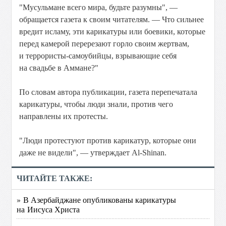
"Мусульмане всего мира, будьте разумны", —
обращается газета к своим читателям. — Что сильнее
вредит исламу, эти карикатуры или боевики, которые
перед камерой перерезают горло своим жертвам,
и террористы-самоубийцы, взрывающие себя
на свадьбе в Аммане?"
По словам автора публикации, газета перепечатала
карикатуры, чтобы люди знали, против чего
направлены их протесты.
"Люди протестуют против карикатур, которые они
даже не видели", — утверждает Al-Shinan.
ЧИТАЙТЕ ТАКЖЕ:
» В Азербайджане опубликованы карикатуры
на Иисуса Христа