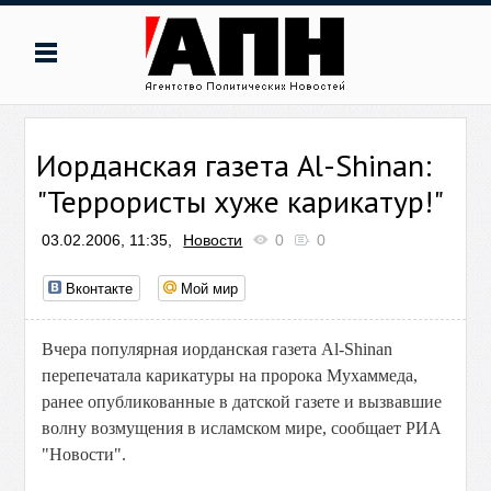
Иорданская газета Al-Shinan:
"Террористы хуже карикатур!"
03.02.2006, 11:35,
Новости
0
0
Вконтакте
Мой мир
Вчера популярная иорданская газета Al-Shinan
перепечатала карикатуры на пророка Мухаммеда,
ранее опубликованные в датской газете и вызвавшие
волну возмущения в исламском мире, сообщает РИА
"Новости".