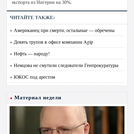
экспорта из Нигерии на 30%.
ЧИТАЙТЕ ТАКЖЕ:
» Американец при смерти, остальные — обречены
» Девять трупов в офисе компании Agip
» Нефть — народу!
» Немцова не смутили следователи Генпрокуратуры
» ЮКОС под арестом
Материал недели