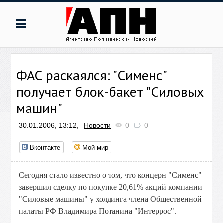
ФАС раскаялся: "Сименс"
получает блок-бакет "Силовых
машин"
30.01.2006, 13:12,
Новости
0
0
Вконтакте
Мой мир
Сегодня стало известно о том, что концерн "Сименс"
завершил сделку по покупке 20,61% акций компании
"Силовые машины" у холдинга члена Общественной
палаты РФ Владимира Потанина "Интеррос".