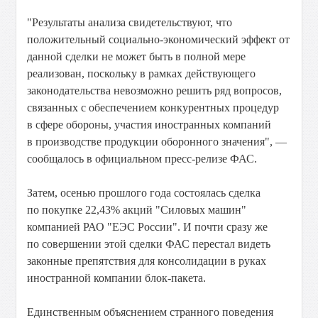
"Результаты анализа свидетельствуют, что
положительный социально-экономический эффект от
данной сделки не может быть в полной мере
реализован, поскольку в рамках действующего
законодательства невозможно решить ряд вопросов,
связанных с обеспечением конкурентных процедур
в сфере обороны, участия иностранных компаний
в производстве продукции оборонного значения", —
сообщалось в официальном пресс-релизе ФАС.
Затем, осенью прошлого года состоялась сделка
по покупке 22,43% акций "Силовых машин"
компанией РАО "ЕЭС России". И почти сразу же
по совершении этой сделки ФАС перестал видеть
законные препятствия для консолидации в руках
иностранной компании блок-пакета.
Единственным объяснением странного поведения