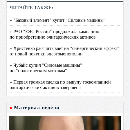
ЧИТАЙТЕ ТАКЖЕ:
» "Базовый элемент" купит "Силовые машины"
» РАО "ЕЭС России" продолжила кампанию
по приобретению олигархических активов
» Христенко рассчитывает на "синергический эффект"
от новой покупки энергомонополии
» Чубайс купил "Силовые машины"
по "политическим мотивам"
» Первая громкая сделка по выкупу госкомпанией
олигархических активов завершена
Материал недели