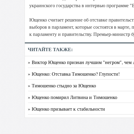
украинского государства в интервью программе "
Ющенко считает решение об отставке правительст
выборов в парламент, которые состоятся в марте,
к парламенту и правительству. Премьер-министр б
ЧИТАЙТЕ ТАКЖЕ:
» Виктор Ющенко признан лучшим "негром", чем
» Ющенко: Отставка Тимошенко? Глупости!
» Тимошенко стыдно за Ющенко
» Ющенко помирил Литвина и Тимошенко
» Ющенко призывает к стабильности