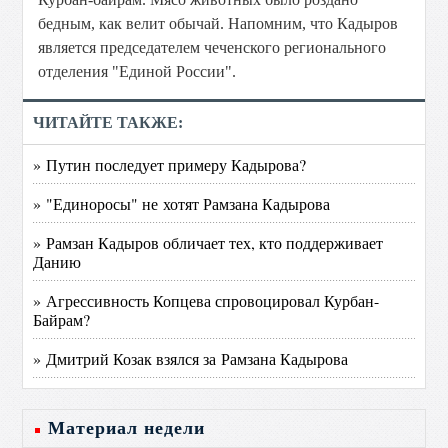
бедным, как велит обычай. Напомним, что Кадыров
является председателем чеченского регионального
отделения "Единой России".
ЧИТАЙТЕ ТАКЖЕ:
» Путин последует примеру Кадырова?
» "Единоросы" не хотят Рамзана Кадырова
» Рамзан Кадыров обличает тех, кто поддерживает
Данию
» Агрессивность Копцева спровоцировал Курбан-
Байрам?
» Дмитрий Козак взялся за Рамзана Кадырова
Материал недели