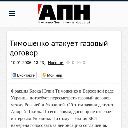
Тимошенко атакует газовый
договор
10.01.2006, 13:23,
Новости
0
0
Вконтакте
Мой мир
Фракция Блока Юлии Тимошенко в Верховной раде
Украины потребует пересмотреть газовый договор
между Россией и Украиной. Об этом заявил депутат
Андрей Шкиль. По его словам, договор не отвечает
интересам Украины. Поэтому фракция БЮТ
намерена голосовать за денонсацию соглашения.