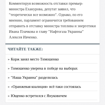
Комментируя возможность отставки премьер-
министра Еханурова, депутат заявил, что
"теоретически все возможно". Однако, по его
мнению, парламент ограничится требованием
отправить в отставку министра топлива и энергетики
Ивана Плачкова и главу "Нафтогаза Украины"
Алексея Ивченко.
ЧИТАЙТЕ ТАКЖЕ:
» Корж занял место Тимошенко
» Тимошенко уверена в победе на выборах
» "Наша Украина" разделилась
» «Оранжевая коалиция» всё-таки состоялась
» Ющенко встретился с Януковичем