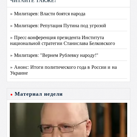
ЧИТАЙТЕ ТАКЖЕ:
» Милитарев: Власти боятся народа
» Милитарев: Репутация Путина под угрозой
» Пресс-конференция президента Института
национальной стратегии Станислава Белковского
» Милитарев: "Вернем Рублевку народу!"
» Анонс: Итоги политического года в России и на
Украине
Материал недели