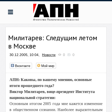
Милитарев: Следущим летом
в Москве
30.12.2005, 10:04,
Новости
0
0
Вконтакте
Мой мир
АПН: Каковы, по вашему мнению, основные
итоги прошедшего года?
Виктор Милитарев, вице-президент Института
национальной стратегии:
Основным итогом 2005 года мне кажется изменение
в общественном сознании. Наиболее выразительным