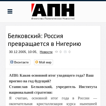
Белковский: Россия
превращается в Нигерию
30.12.2005, 10:05,
Новости
0
0
Вконтакте
Мой мир
АПН: Каков основной итог уходящего года? Ваш
прогноз на год будущий?
Станислав Белковский, учредитель Института
национальной стратегии:
Я считаю, основной итог года в России —
окончательная кристаллизация курса нынешней