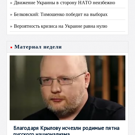
» Движение Украины в сторону НАТО неизбежно
» Белковский: Тимошенко победит на выборах
» Вероятность кризиса на Украине равна нулю
Материал недели
Благодаря Крылову исчезли родимые пятна
русского национализма