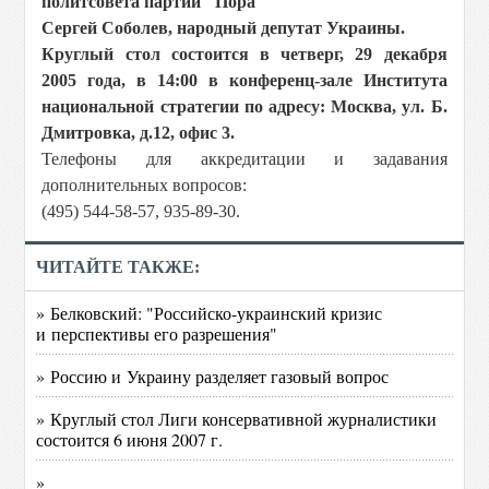
политсовета партии "Пора"
Сергей Соболев, народный депутат Украины.
Круглый стол состоится в четверг, 29 декабря
2005 года, в 14:00 в конференц-зале Института
национальной стратегии по адресу: Москва, ул. Б.
Дмитровка, д.12, офис 3.
Телефоны для аккредитации и задавания
дополнительных вопросов:
(495) 544-58-57, 935-89-30.
ЧИТАЙТЕ ТАКЖЕ:
» Белковский: "Российско-украинский кризис
и перспективы его разрешения"
» Россию и Украину разделяет газовый вопрос
» Круглый стол Лиги консервативной журналистики
состоится 6 июня 2007 г.
»