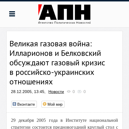
Великая газовая война:
Илларионов и Белковский
обсуждают газовый кризис
в российско-украинских
отношениях
28.12.2005, 13:45,
Новости
0
0
Вконтакте
Мой мир
29 декабря 2005 года в Институте национальной
стратегии состоится предновогодний круглый стол с