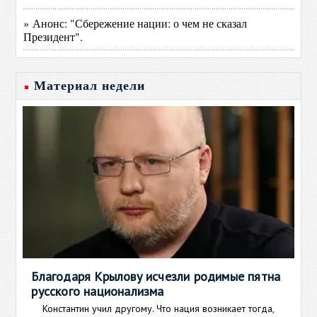
» Анонс: "Сбережение нации: о чем не сказал
Президент".
Материал недели
Благодаря Крылову исчезли родимые пятна
русского национализма
Константин учил другому. Что нация возникает тогда,