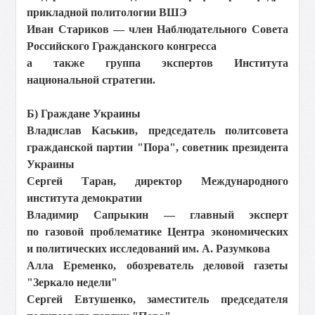
прикладной политологии ВШЭ
Иван Стариков — член Наблюдательного Совета
Российского Гражданского конгресса
а также группа экспертов Института
национальной стратегии.
Б) Граждане Украины
Владислав Каськив, председатель политсовета
гражданской партии "Пора", советник президента
Украины
Сергей Таран, директор Международного
института демократии
Владимир Сапрыкин — главный эксперт
по газовой проблематике Центра экономических
и политических исследований им. А. Разумкова
Алла Еременко, обозреватель деловой газеты
"Зеркало недели"
Сергей Евтушенко, заместитель председателя