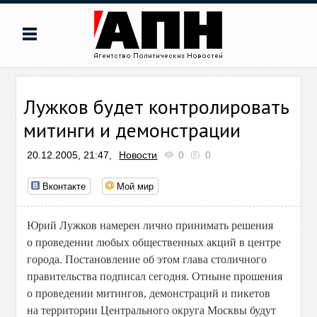
Лужков будет контролировать
митинги и демонстрации
20.12.2005, 21:47,
Новости
0
0
Вконтакте
Мой мир
Юрий Лужков намерен лично принимать решения
о проведении любых общественных акций в центре
города. Постановление об этом глава столичного
правительства подписал сегодня. Отныне прошения
о проведении митингов, демонстраций и пикетов
на территории Центрального округа Москвы будут