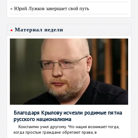
» Юрий Лужков завершает свой путь
Материал недели
Благодаря Крылову исчезли родимые пятна
русского национализма
Константин учил другому. Что нация возникает тогда,
когда простые граждане обретают права, в