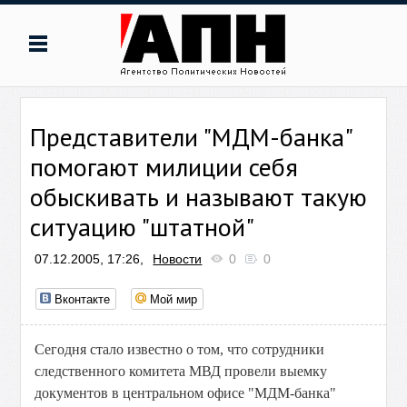
Представители "МДМ-банка"
помогают милиции себя
обыскивать и называют такую
ситуацию "штатной"
07.12.2005, 17:26,
Новости
0
0
Вконтакте
Мой мир
Сегодня стало известно о том, что сотрудники
следственного комитета МВД провели выемку
документов в центральном офисе "МДМ-банка"