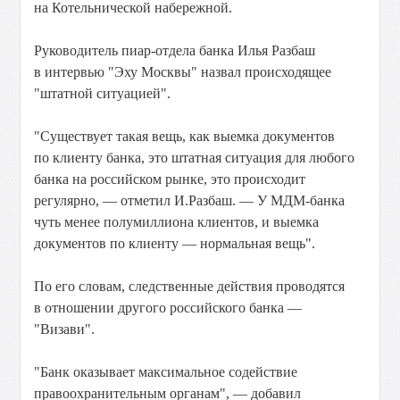
на Котельнической набережной.
Руководитель пиар-отдела банка Илья Разбаш
в интервью "Эху Москвы" назвал происходящее
"штатной ситуацией".
"Существует такая вещь, как выемка документов
по клиенту банка, это штатная ситуация для любого
банка на российском рынке, это происходит
регулярно, — отметил И.Разбаш. — У МДМ-банка
чуть менее полумиллиона клиентов, и выемка
документов по клиенту — нормальная вещь".
По его словам, следственные действия проводятся
в отношении другого российского банка —
"Визави".
"Банк оказывает максимальное содействие
правоохранительным органам", — добавил