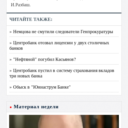
И.Разбаш.
ЧИТАЙТЕ ТАКЖЕ:
» Немцова не смутили следователи Генпрокуратуры
» Центробанк отозвал лицензии у двух столичных
банков
» "Нефтяной" погубил Касьянов?
» Центробанк пустил в систему страхования вкладов
три новых банка
» Обыск в "Юниаструм Банке"
Материал недели