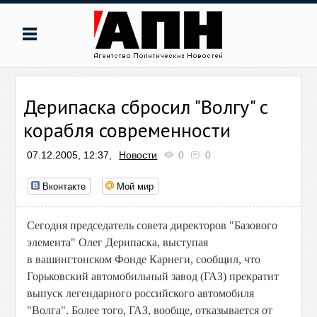
Дерипаска сбросил "Волгу" с
корабля современности
07.12.2005, 12:37,
Новости
0
0
Вконтакте
Мой мир
Сегодня председатель совета директоров "Базового
элемента" Олег Дерипаска, выступая
в вашингтонском Фонде Карнеги, сообщил, что
Горьковский автомобильный завод (ГАЗ) прекратит
выпуск легендарного российского автомобиля
"Волга". Более того, ГАЗ, вообще, отказывается от