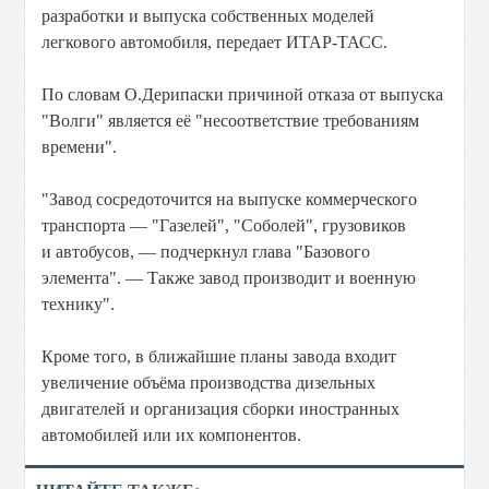
разработки и выпуска собственных моделей
легкового автомобиля, передает ИТАР-ТАСС.
По словам О.Дерипаски причиной отказа от выпуска
"Волги" является её "несоответствие требованиям
времени".
"Завод сосредоточится на выпуске коммерческого
транспорта — "Газелей", "Соболей", грузовиков
и автобусов, — подчеркнул глава "Базового
элемента". — Также завод производит и военную
технику".
Кроме того, в ближайшие планы завода входит
увеличение объёма производства дизельных
двигателей и организация сборки иностранных
автомобилей или их компонентов.