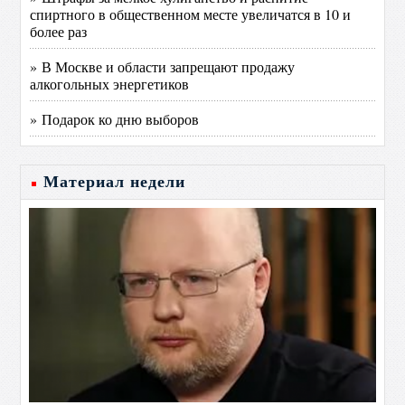
спиртного в общественном месте увеличатся в 10 и
более раз
» В Москве и области запрещают продажу
алкогольных энергетиков
» Подарок ко дню выборов
Материал недели