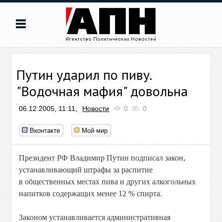
Путин ударил по пиву.
"Водочная мафия" довольна
06.12.2005, 11:11,
Новости
0
0
Вконтакте
Мой мир
Президент РФ Владимир Путин подписал закон,
устанавливающий штрафы за распитие
в общественных местах пива и других алкогольных
напитков содержащих менее 12 % спирта.
Законом устанавливается административная