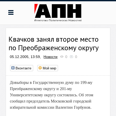
Квачков занял второе место
по Преображенскому округу
05.12.2005, 13:59,
Новости
0
0
Вконтакте
Мой мир
Довыборы в Государственную думу по 199-му
Преображенскому округу и 201-му
Университетскому округу состоялись. Об этом
сообщил председатель Московской городской
избирательной комиссии Валентин Горбунов.