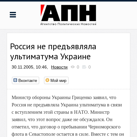
Россия не предъявляла
ультиматума Украине
30.11.2005, 10:46,
Новости
0
0
Вконтакте
Мой мир
Министр обороны Украины Гриценко заявил, что
Россия не предъявляла Украина ультиматума в связи
с вступлением этой страны в НАТО. Министр
заявил, что этот вопрос даже не обсуждался. Он
отметил, что договор о пребывании Черноморского
флота в Севастополе остается в силе. Вместе с тем он