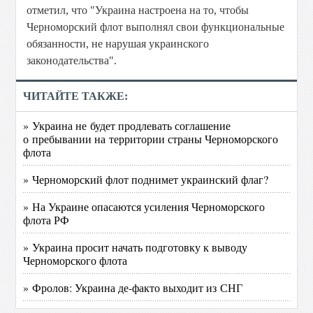
отметил, что "Украина настроена на то, чтобы
Черноморский флот выполнял свои функциональные
обязанности, не нарушая украинского
законодательства".
ЧИТАЙТЕ ТАКЖЕ:
» Украина не будет продлевать соглашение
о пребывании на территории страны Черноморского
флота
» Черноморский флот поднимет украинский флаг?
» На Украине опасаются усиления Черноморского
флота РФ
» Украина просит начать подготовку к выводу
Черноморского флота
» Фролов: Украина де-факто выходит из СНГ