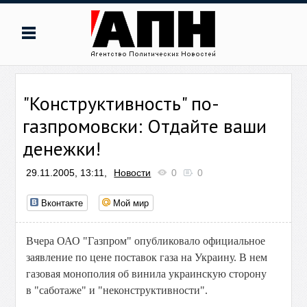
"Конструктивность" по-
газпромовски: Отдайте ваши
денежки!
29.11.2005, 13:11,
Новости
0
0
Вконтакте
Мой мир
Вчера ОАО "Газпром" опубликовало официальное
заявление по цене поставок газа на Украину. В нем
газовая монополия об винила украинскую сторону
в "саботаже" и "неконструктивности".