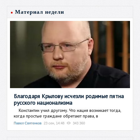
Материал недели
Благодаря Крылову исчезли родимые пятна
русского национализма
Константин учил другому. Что нация возникает тогда,
когда простые граждане обретают права, в
Павел Святенков
23 сен, 14:48
343 360