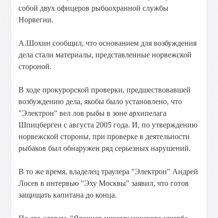
собой двух офицеров рыбоохранной службы
Норвегии.
А.Шохин сообщил, что основанием для возбуждения
дела стали материалы, представленные норвежской
стороной.
В ходе прокурорской проверки, предшествовавшей
возбуждению дела, якобы было установлено, что
"Электрон" вел лов рыбы в зоне архипелага
Шпицберген с августа 2005 года. И, по утверждению
норвежской стороны, при проверке в деятельности
рыбаков был обнаружен ряд серьезных нарушений.
В то же время, владелец траулера "Электрон" Андрей
Лосев в интервью "Эху Москвы" заявил, что готов
защищать капитана до конца.