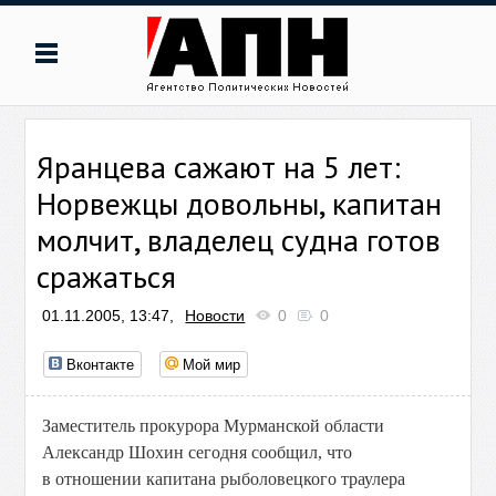
Яранцева сажают на 5 лет:
Норвежцы довольны, капитан
молчит, владелец судна готов
сражаться
01.11.2005, 13:47,
Новости
0
0
Вконтакте
Мой мир
Заместитель прокурора Мурманской области
Александр Шохин сегодня сообщил, что
в отношении капитана рыболовецкого траулера