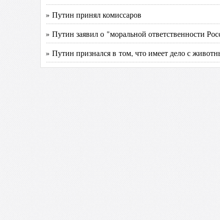
» Путин принял комиссаров
» Путин заявил о "моральной ответственности Рос
» Путин признался в том, что имеет дело с живот