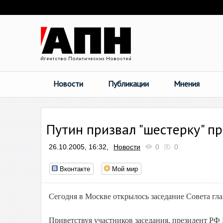
Новости
Публикации
Мнения
Путин призвал "шестерку" п
26.10.2005, 16:32,
Новости
0
0
Вконтакте
Мой мир
Сегодня в Москве открылось заседание Совета гл
Приветствуя участников заседания, президент РФ 