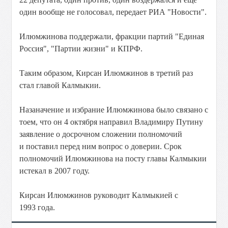
один вообще не голосовал, передает РИА "Новости".
Илюмжинова поддержали, фракции партий "Единая
Россия", "Партии жизни" и КПРФ.
Таким образом, Кирсан Илюмжинов в третий раз
стал главой Калмыкии.
Назаначение и избрание Илюмжинова было связано с
тоем, что он 4 октября направил Владимиру Путину
заявление о досрочном сложении полномочий
и поставил перед ним вопрос о доверии. Срок
полномочий Илюмжинова на посту главы Калмыкии
истекал в 2007 году.
Кирсан Илюмжинов руководит Калмыкией с
1993 года.