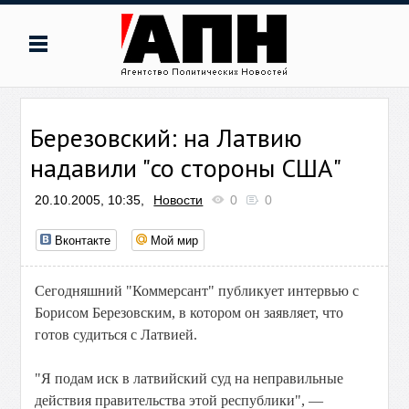
Березовский: на Латвию
надавили "со стороны США"
20.10.2005, 10:35,
Новости
0
0
Вконтакте
Мой мир
Сегодняшний "Коммерсант" публикует интервью с
Борисом Березовским, в котором он заявляет, что
готов судиться с Латвией.
"Я подам иск в латвийский суд на неправильные
действия правительства этой республики", —