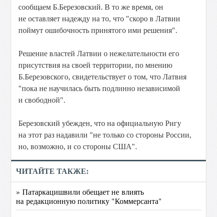
сообщаем Б.Березовский. В то же время, он
не оставляет надежду на то, что "скоро в Латвии
поймут ошибочность принятого ими решения".
Решение властей Латвии о нежелательности его
присутствия на своей территории, по мнению
Б.Березовского, свидетельствует о том, что Латвия
"пока не научилась быть подлинно независимой
и свободной".
Березовский убежден, что на официальную Ригу
на этот раз надавили "не только со стороны России,
но, возможно, и со стороны США".
ЧИТАЙТЕ ТАКЖЕ:
» Патаркацишвили обещает не влиять
на редакционную политику "Коммерсанта"