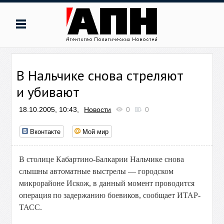
В Нальчике снова стреляют
и убивают
18.10.2005, 10:43,
Новости
0
0
Вконтакте
Мой мир
В столице Кабартино-Балкарии Нальчике снова
слышны автоматные выстрелы — городском
микрорайоне Искож, в данный момент проводится
операция по задержанию боевиков, сообщает ИТАР-
ТАСС.