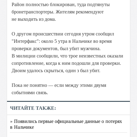
Район полностью блокирован, туда подтянуты
бронетранспортеры. Жителям рекомендуют
не выходить из дома.
О другом происшествии сегодня утром сообщил
"Интерфакс": около 5 утра в Нальчике во время
проверки документов, был убит мужчина.
В милиции сообщили, что трое неизвестных оказали
сопротивление, когда к ним подошли для проверки.
Двоим удалось скрыться, один з был убит.
Пока не понятно — если между этими двумя
событиями связь.
ЧИТАЙТЕ ТАКЖЕ:
» Появились первые официальные данные о потерях
в Нальчике