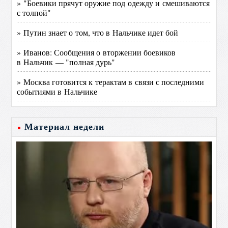
» "Боевики прячут оружие под одежду и смешиваются
с толпой"
» Путин знает о том, что в Нальчике идет бой
» Иванов: Сообщения о вторжении боевиков
в Нальчик — "полная дурь"
» Москва готовится к терактам в связи с последними
событиями в Нальчике
Материал недели