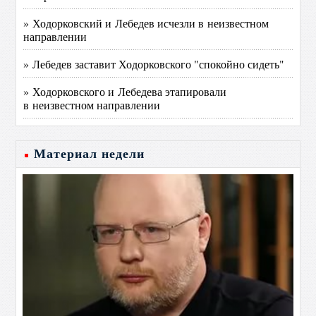
» Ходорковский и Лебедев исчезли в неизвестном
направлении
» Лебедев заставит Ходорковского "спокойно сидеть"
» Ходорковского и Лебедева этапировали
в неизвестном направлении
Материал недели