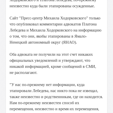
неизвестно куда были этапированы осужденные.
Сайт "Пресс-центр Михаила Ходорковского" только
что опубликовал комментарии адвокатов Платона
Лебедева и Михаила Ходорковского на информацию
о том, что они, якобы этапированы в Ямало-
Ненецкий автономный округ (ЯНАО).
Оба адвоката не получили на этот счет никаких
официальных уведомлений и утверждают, что
никакой информацией, кроме сообщений в СМИ,
не располагают.
"У нас по-прежнему нет информации, куда
этапировали Лебедева, нас никто пока не извещал,
также неизвестно и родственникам, где он находится.
Нам по-прежнему неизвестен способ их
перемещения, неизвестно и время их перемещения,