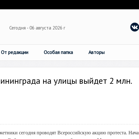
Сегодня - 06 августа 2026 г
От редакции
Особая папка
Авторы
ининграда на улицы выйдет 2 млн.
джетники сегодня проводят Всероссийскую акцию протеста. Нач