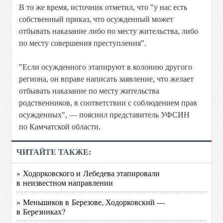
В то же время, источник отметил, что "у нас есть
собственный приказ, что осужденный может
отбывать наказание либо по месту жительства, либо
по месту совершения преступления".
"Если осужденного этапируют в колонию другого
региона, он вправе написать заявление, что желает
отбывать наказание по месту жительства
родственников, в соответствии с соблюдением прав
осужденных", — пояснил представитель УФСИН
по Камчатской области.
ЧИТАЙТЕ ТАКЖЕ:
» Ходорковского и Лебедева этапировали
в неизвестном направлении
» Меньшиков в Березове, Ходорковский —
в Березниках?