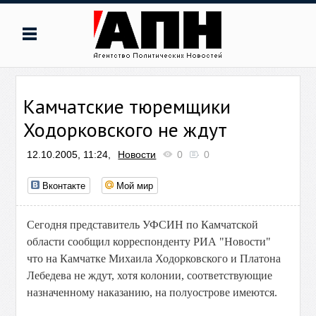
Камчатские тюремщики
Ходорковского не ждут
12.10.2005, 11:24,
Новости
0
0
Вконтакте
Мой мир
Сегодня представитель УФСИН по Камчатской
области сообщил корреспонденту РИА "Новости"
что на Камчатке Михаила Ходорковского и Платона
Лебедева не ждут, хотя колонии, соответствующие
назначенному наказанию, на полуострове имеются.