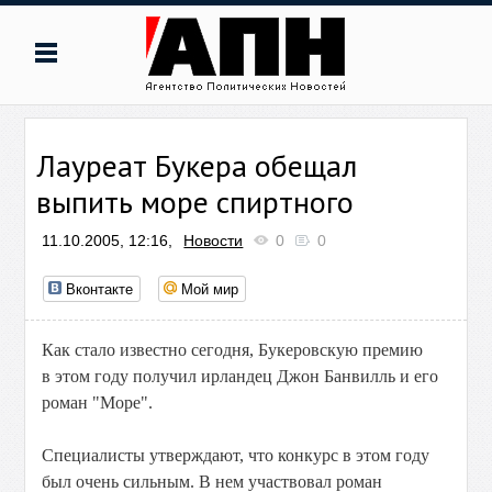
Лауреат Букера обещал
выпить море спиртного
11.10.2005, 12:16,
Новости
0
0
Вконтакте
Мой мир
Как стало известно сегодня, Букеровскую премию
в этом году получил ирландец Джон Банвилль и его
роман "Море".
Специалисты утверждают, что конкурс в этом году
был очень сильным. В нем участвовал роман