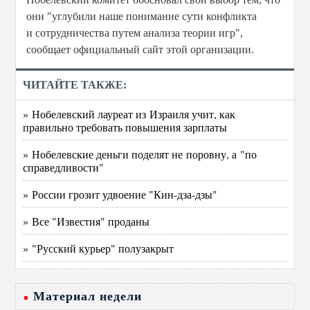
они "углубили наше понимание сути конфликта
и сотрудничества путем анализа теории игр",
сообщает официальный сайт этой организации.
ЧИТАЙТЕ ТАКЖЕ:
» Нобелевский лауреат из Израиля учит, как
правильно требовать повышения зарплаты
» Нобелевские деньги поделят не поровну, а "по
справедливости"
» России грозит удвоение "Кин-дза-дзы"
» Все "Известия" проданы
» "Русский курьер" полузакрыт
Материал недели