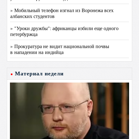
» Мобильный телефон изгнал из Воронежа всех
албанских студентов
» "Уроки дружбы": африканцы избили еще одного
петербуржца
» Прокуратура не видит национальной почвы
в нападении на индийца
Материал недели